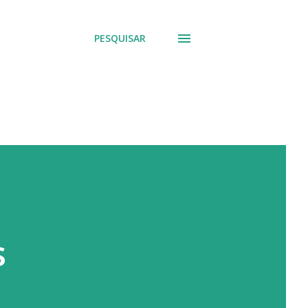
PESQUISAR
s