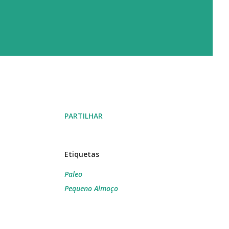
PARTILHAR
Etiquetas
Paleo
Pequeno Almoço