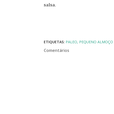
salsa.
ETIQUETAS:
PALEO
PEQUENO ALMOÇO
Comentários