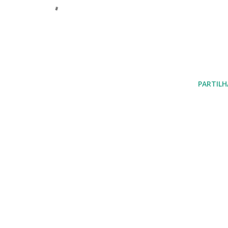
PARTILH